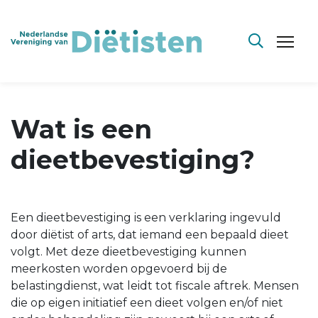
Wat is een
dieetbevestiging?
Een dieetbevestiging is een verklaring ingevuld
door diëtist of arts, dat iemand een bepaald dieet
volgt. Met deze dieetbevestiging kunnen
meerkosten worden opgevoerd bij de
belastingdienst, wat leidt tot fiscale aftrek. Mensen
die op eigen initiatief een dieet volgen en/of niet