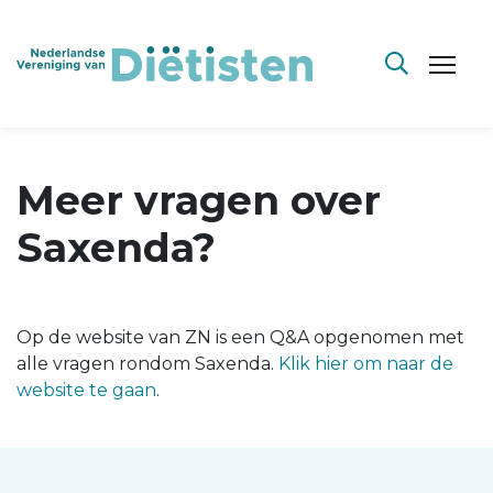
Meer vragen over
Saxenda?
Op de website van ZN is een Q&A opgenomen met
alle vragen rondom Saxenda.
Klik hier om naar de
website te gaan
.