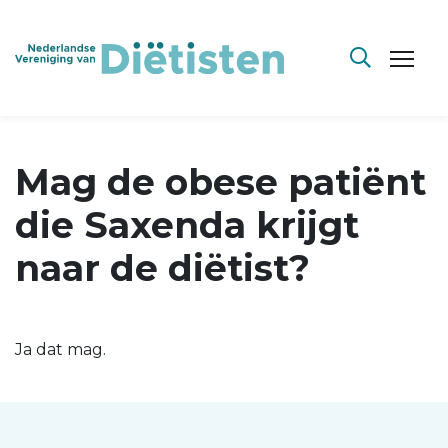
Mag de obese patiënt
die Saxenda krijgt
naar de diëtist?
Ja dat mag.