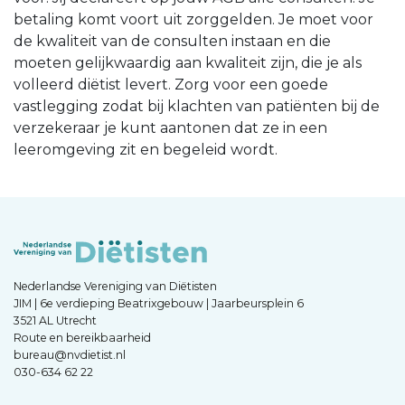
betaling komt voort uit zorggelden. Je moet voor
de kwaliteit van de consulten instaan en die
moeten gelijkwaardig aan kwaliteit zijn, die je als
volleerd diëtist levert. Zorg voor een goede
vastlegging zodat bij klachten van patiënten bij de
verzekeraar je kunt aantonen dat ze in een
leeromgeving zit en begeleid wordt.
Nederlandse Vereniging van Diëtisten
JIM | 6e verdieping Beatrixgebouw | Jaarbeursplein 6
3521 AL Utrecht
Route en bereikbaarheid
bureau@nvdietist.nl
030-634 62 22