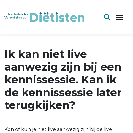
Ik kan niet live
aanwezig zijn bij een
kennissessie. Kan ik
de kennissessie later
terugkijken?
Kon of kun je niet live aanwezig zijn bij de live