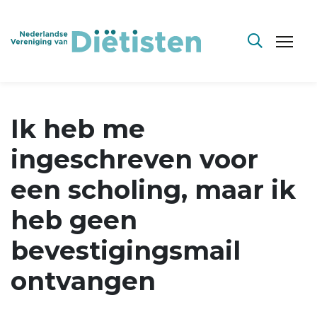
Ik heb me
ingeschreven voor
een scholing, maar ik
heb geen
bevestigingsmail
ontvangen