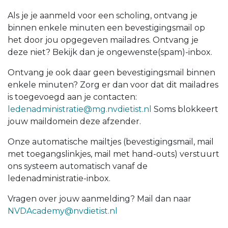
Als je je aanmeld voor een scholing, ontvang je
binnen enkele minuten een bevestigingsmail op
het door jou opgegeven mailadres. Ontvang je
deze niet? Bekijk dan je ongewenste(spam)-inbox.
Ontvang je ook daar geen bevestigingsmail binnen
enkele minuten? Zorg er dan voor dat dit mailadres
is toegevoegd aan je contacten:
ledenadministratie@mg.nvdietist.nl
Soms blokkeert
jouw maildomein deze afzender.
Onze automatische mailtjes (bevestigingsmail, mail
met toegangslinkjes, mail met hand-outs) verstuurt
ons systeem automatisch vanaf de
ledenadministratie-inbox.
Vragen over jouw aanmelding? Mail dan naar
NVDAcademy@nvdietist.nl