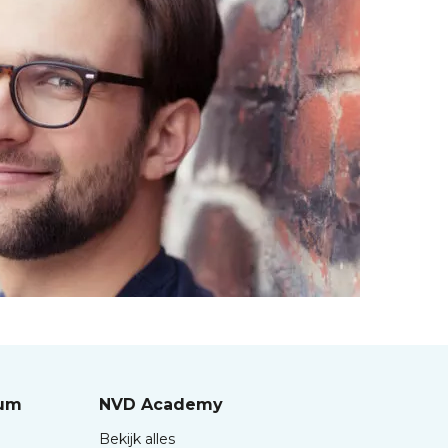
rum
NVD Academy
Bekijk alles