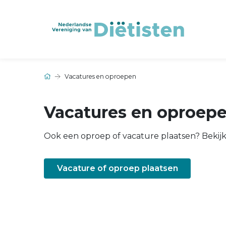
Vacatures en oproepen
Vacatures en oproep
Ook een oproep of vacature plaatsen? Bekij
Vacature of oproep plaatsen