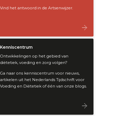
Vind het antwoord in de Artsenwijzer.
Kenniscentrum
Ontwikkelingen op het gebied van
diëtetiek, voeding en zorg volgen?
Ga naar ons kenniscentrum voor nieuws,
artikelen uit het Nederlands Tijdschrift voor
Voeding en Diëtetiek of één van onze blogs.