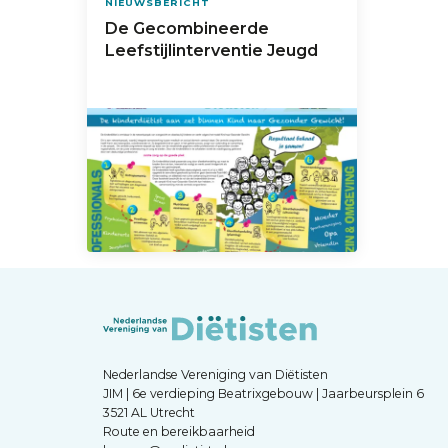
NIEUWSBERICHT
De Gecombineerde
Leefstijlinterventie Jeugd
Nederlandse Vereniging van Diëtisten
JIM | 6e verdieping Beatrixgebouw | Jaarbeursplein 6
3521 AL Utrecht
Route en bereikbaarheid