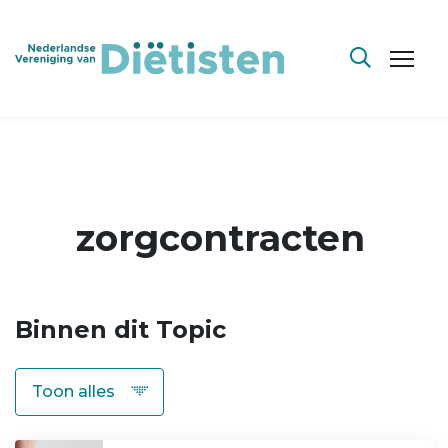
zorgcontracten
Binnen dit Topic