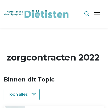
zorgcontracten 2022
Binnen dit Topic