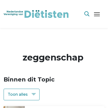
zeggenschap
Binnen dit Topic