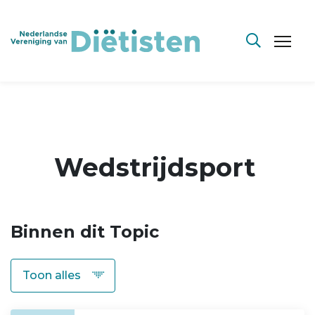
Wedstrijdsport
Binnen dit Topic