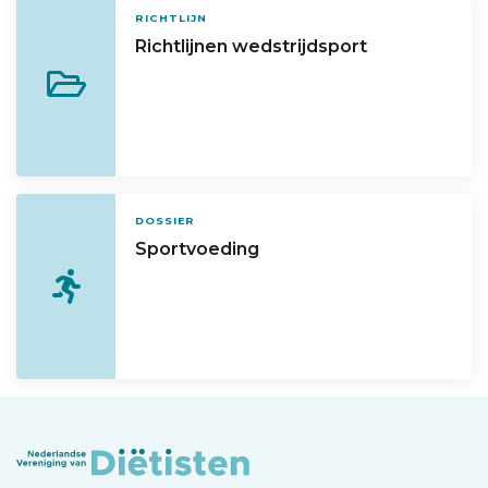
RICHTLIJN
Richtlijnen wedstrijdsport
DOSSIER
Sportvoeding