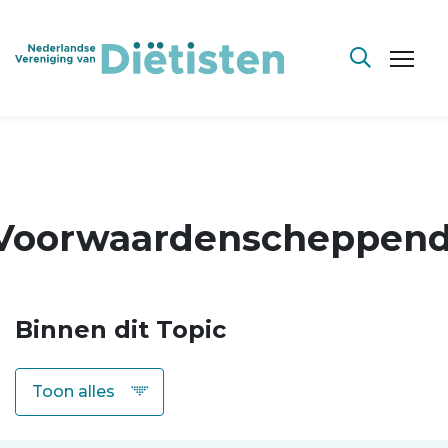
Voorwaardenscheppen
Binnen dit Topic