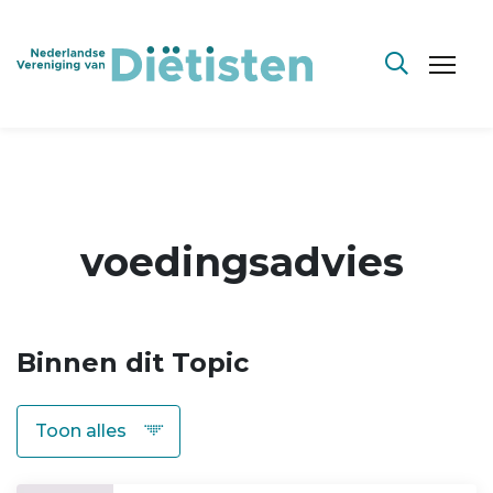
voedingsadvies
Binnen dit Topic