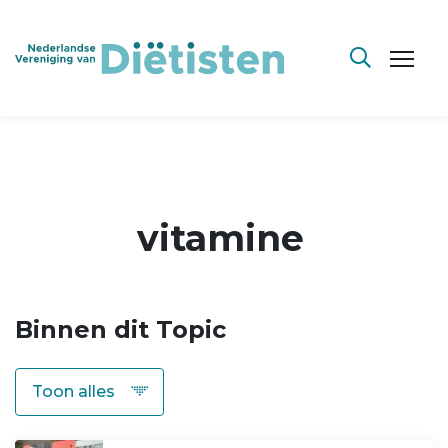
vitamine
Binnen dit Topic