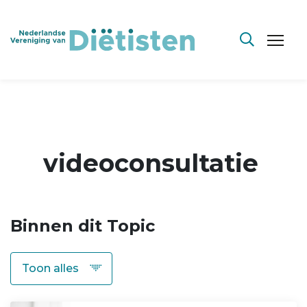
videoconsultatie
Binnen dit Topic