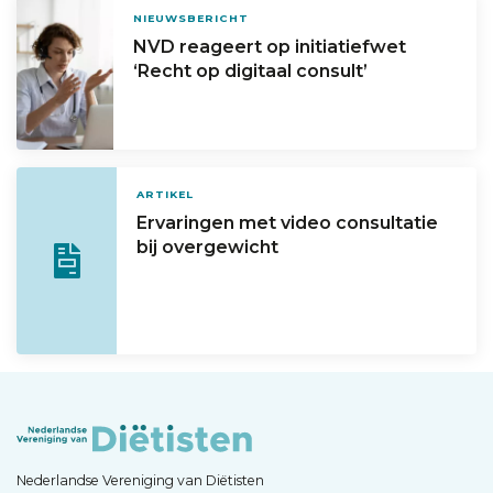
NIEUWSBERICHT
NVD reageert op initiatiefwet
‘Recht op digitaal consult’
ARTIKEL
Ervaringen met video­ consultatie
bij overgewicht
Nederlandse Vereniging van Diëtisten