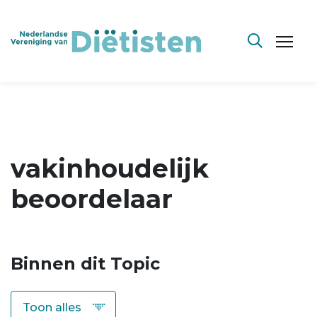
vakinhoudelijk
beoordelaar
Binnen dit Topic