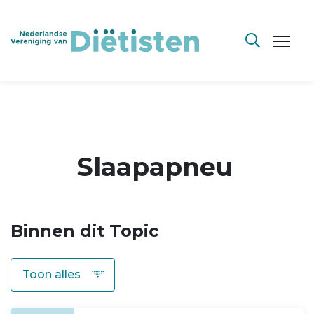
Slaapapneu
Binnen dit Topic