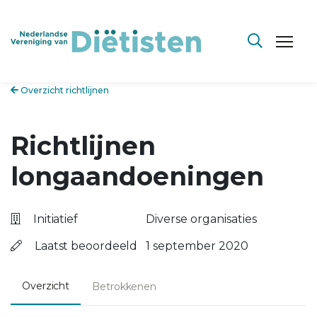
Overzicht richtlijnen
Richtlijnen
longaandoeningen
Initiatief
Diverse organisaties
Laatst beoordeeld
1 september 2020
Overzicht
Betrokkenen