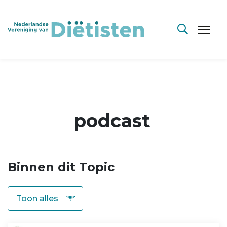
podcast
Binnen dit Topic