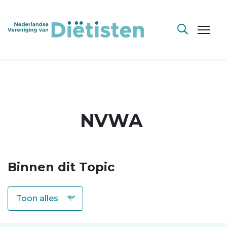
NVWA
Binnen dit Topic