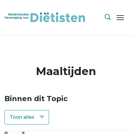
Maaltijden
Binnen dit Topic