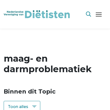
maag- en
darmproblematiek
Binnen dit Topic