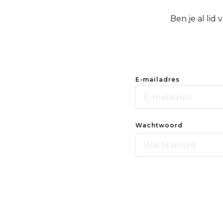
Ben je al lid
E-mailadres
Wachtwoord