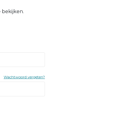
 bekijken.
Wachtwoord vergeten?