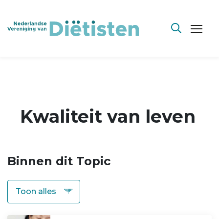
Kwaliteit van leven
Binnen dit Topic