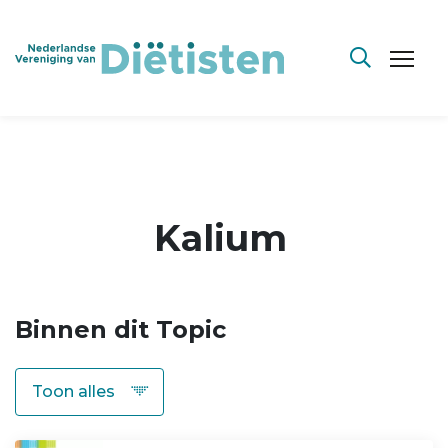
Kalium
Binnen dit Topic