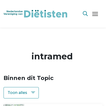
intramed
Binnen dit Topic