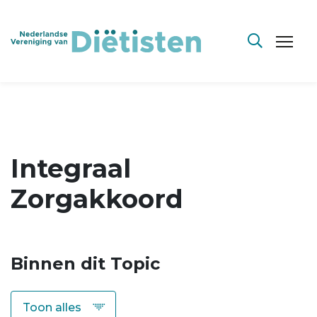
Integraal
Zorgakkoord
Binnen dit Topic