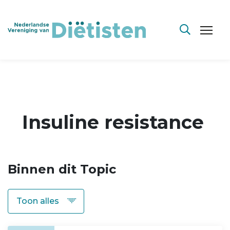
Insuline resistance
Binnen dit Topic