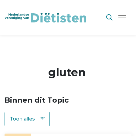
gluten
Binnen dit Topic