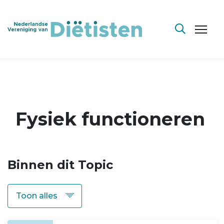
Fysiek functioneren
Binnen dit Topic