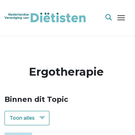
Ergotherapie
Binnen dit Topic