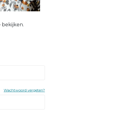
 bekijken.
Wachtwoord vergeten?