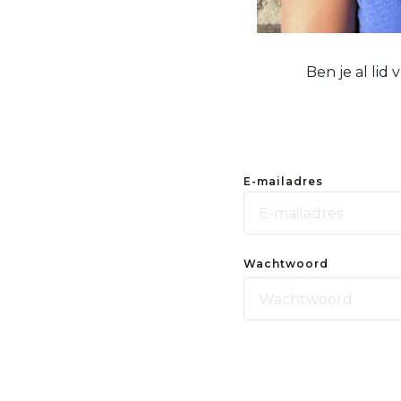
Ben je al lid
E-mailadres
Wachtwoord