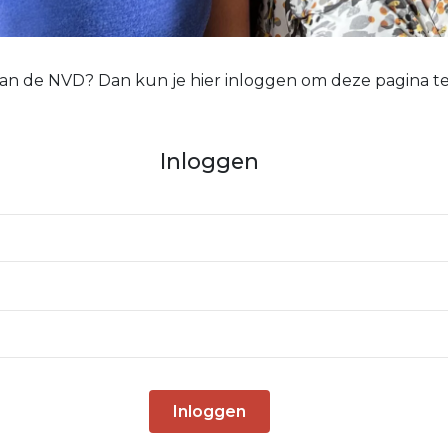
 van de NVD? Dan kun je hier inloggen om deze pagina te
Inloggen
Inloggen