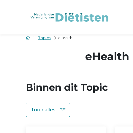
Topics
eHealth
eHealth
Binnen dit Topic