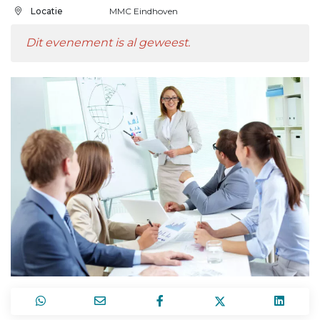
Locatie
MMC Eindhoven
Dit evenement is al geweest.