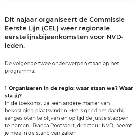
Dit najaar organiseert de Commissie
Eerste Lijn (CEL) weer regionale
eerstelijnsbijeenkomsten voor NVD-
leden.
De volgende twee onderwerpen staan op het
programma:
1.
Organiseren in de regio: waar staan we? Waar
sta jij?
In de toekomst zal een andere manier van
bekostiging plaatsvinden. Het is goed om daarbij
aangesloten te blijven en op tijd de juiste stappen
te nemen. Bianca Rootsaert, directeur NVD, neemt
je mee in de stand van zaken.