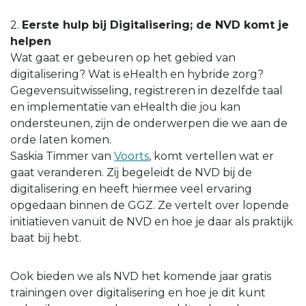
2.
Eerste hulp bij Digitalisering; de NVD komt je
helpen
Wat gaat er gebeuren op het gebied van
digitalisering? Wat is eHealth en hybride zorg?
Gegevensuitwisseling, registreren in dezelfde taal
en implementatie van eHealth die jou kan
ondersteunen, zijn de onderwerpen die we aan de
orde laten komen.
Saskia Timmer van
Voorts
, komt vertellen wat er
gaat veranderen. Zij begeleidt de NVD bij de
digitalisering en heeft hiermee veel ervaring
opgedaan binnen de GGZ. Ze vertelt over lopende
initiatieven vanuit de NVD en hoe je daar als praktijk
baat bij hebt.
Ook bieden we als NVD het komende jaar gratis
trainingen over digitalisering en hoe je dit kunt