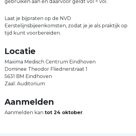
gebruiken aan en daarvoor geldt vol = vol.
Laat je bijpraten op de NVD
Eerstelijnsbijeenkomsten, zodat je je als praktijk op
tijd kunt voorbereiden.
Locatie
Maxima Medisch Centrum Eindhoven
Dominee Theodor Fliednerstraat 1
5631 BM Eindhoven
Zaal: Auditorium
Aanmelden
Aanmelden kan
tot 24 oktober
.