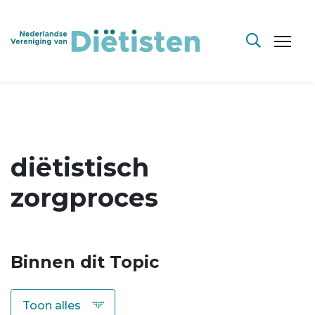
diëtistisch
zorgproces
Binnen dit Topic