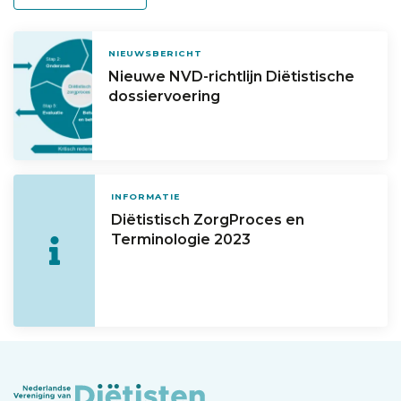
NIEUWSBERICHT
Nieuwe NVD-richtlijn Diëtistische
dossiervoering
INFORMATIE
Diëtistisch ZorgProces en
Terminologie 2023