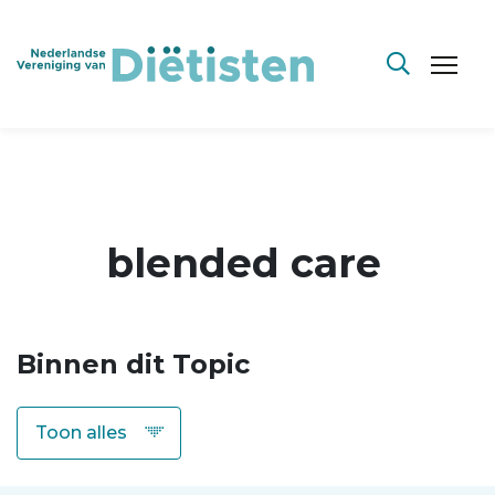
blended care
Binnen dit Topic