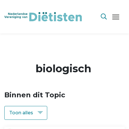
biologisch
Binnen dit Topic