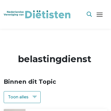
belastingdienst
Binnen dit Topic