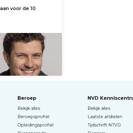
aan voor de 10
Beroep
NVD Kenniscent
Bekijk alles
Bekijk alles
Beroepsprofiel
Laatste artikelen
Opleidingsprofiel
Tijdschrift NTVD