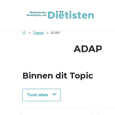
Topics
ADAP
ADAP
Binnen dit Topic