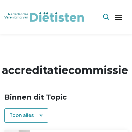
accreditatiecommissie
Binnen dit Topic