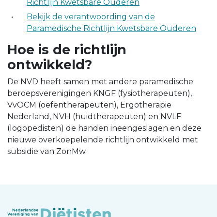
Richtlijn Kwetsbare Ouderen
Bekijk de verantwoording van de
Paramedische Richtlijn Kwetsbare Ouderen
Hoe is de richtlijn
ontwikkeld?
De NVD heeft samen met andere paramedische
beroepsverenigingen KNGF (fysiotherapeuten),
VvOCM (oefentherapeuten), Ergotherapie
Nederland, NVH (huidtherapeuten) en NVLF
(logopedisten) de handen ineengeslagen en deze
nieuwe overkoepelende richtlijn ontwikkeld met
subsidie van ZonMw.