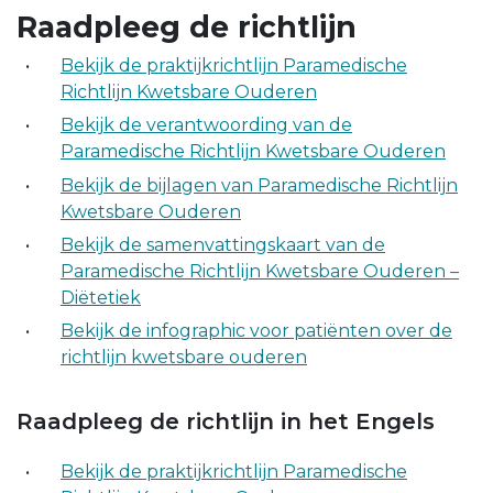
Raadpleeg de richtlijn
Bekijk de praktijkrichtlijn Paramedische
Richtlijn Kwetsbare Ouderen
Bekijk de verantwoording van de
Paramedische Richtlijn Kwetsbare Ouderen
Bekijk de bijlagen van Paramedische Richtlijn
Kwetsbare Ouderen
Bekijk de samenvattingskaart van de
Paramedische Richtlijn Kwetsbare Ouderen –
Diëtetiek
Bekijk de infographic voor patiënten over de
richtlijn kwetsbare ouderen
Raadpleeg de richtlijn in het Engels
Bekijk de praktijkrichtlijn Paramedische