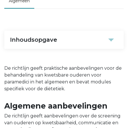
Algemeen
Inhoudsopgave
De richtlijn geeft praktische aanbevelingen voor de
behandeling van kwetsbare ouderen voor
paramedici in het algemeen en bevat modules
specifiek voor de diëtetiek.
Algemene aanbevelingen
De richtlijn geeft aanbevelingen over de screening
van ouderen op kwetsbaarheid, communicatie en