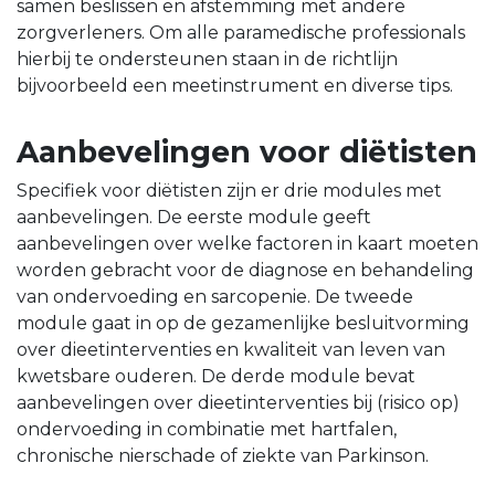
samen beslissen en afstemming met andere
zorgverleners. Om alle paramedische professionals
hierbij te ondersteunen staan in de richtlijn
bijvoorbeeld een meetinstrument en diverse tips.
Aanbevelingen voor diëtisten
Specifiek voor diëtisten zijn er drie modules met
aanbevelingen. De eerste module geeft
aanbevelingen over welke factoren in kaart moeten
worden gebracht voor de diagnose en behandeling
van ondervoeding en sarcopenie. De tweede
module gaat in op de gezamenlijke besluitvorming
over dieetinterventies en kwaliteit van leven van
kwetsbare ouderen. De derde module bevat
aanbevelingen over dieetinterventies bij (risico op)
ondervoeding in combinatie met hartfalen,
chronische nierschade of ziekte van Parkinson.