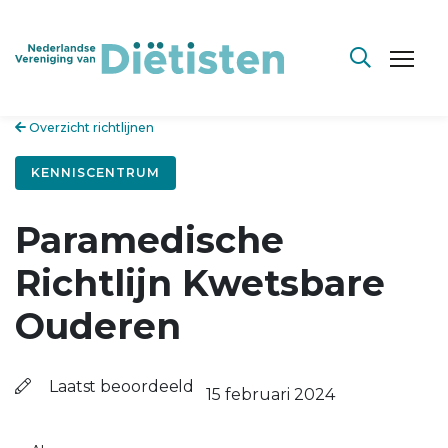
Overzicht richtlijnen
KENNISCENTRUM
Paramedische
Richtlijn Kwetsbare
Ouderen
Laatst beoordeeld
15 februari 2024