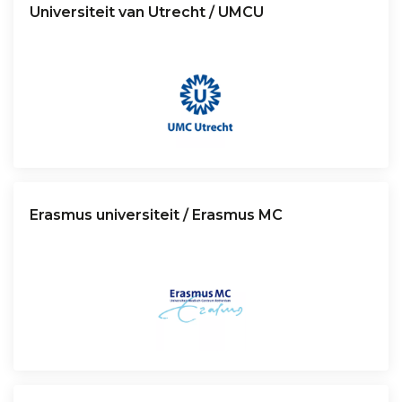
Universiteit van Utrecht / UMCU
Erasmus universiteit / Erasmus MC