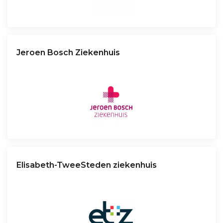
Jeroen Bosch Ziekenhuis
Elisabeth-TweeSteden ziekenhuis