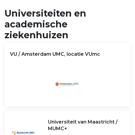
Universiteiten en
academische
ziekenhuizen
VU / Amsterdam UMC, locatie VUmc
Universiteit van Maastricht /
MUMC+