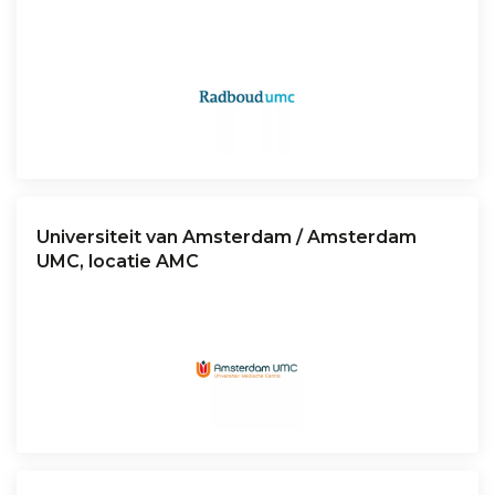
Universiteit van Amsterdam / Amsterdam
UMC, locatie AMC