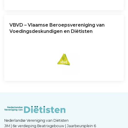
VBVD – Vlaamse Beroepsvereniging van
Voedingsdeskundigen en Diëtisten
Nederlandse Vereniging van Diëtisten
JIM | 6e verdieping Beatrixgebouw | Jaarbeursplein 6