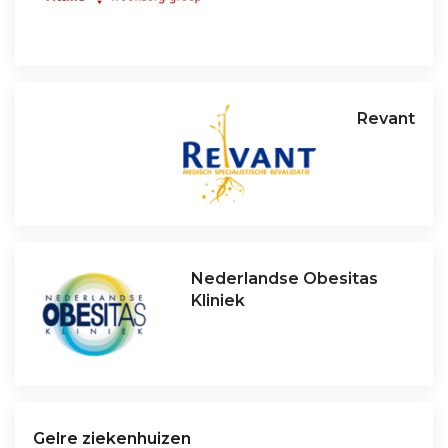
Revant
Nederlandse Obesitas
Kliniek
Gelre ziekenhuizen