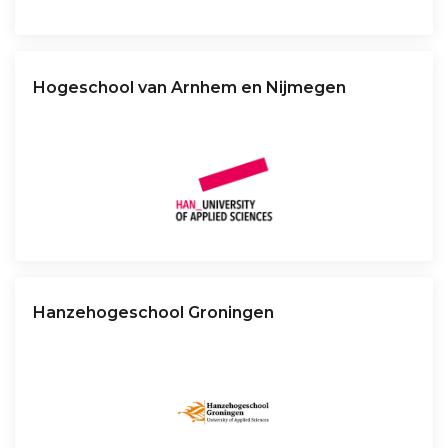
Hogeschool van Arnhem en Nijmegen
Hanzehogeschool Groningen