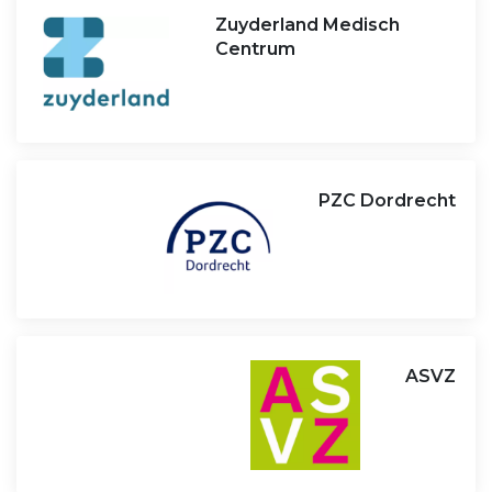
Zuyderland Medisch
Centrum
PZC Dordrecht
ASVZ