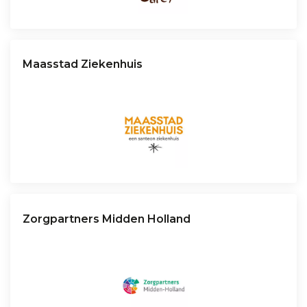
Maasstad Ziekenhuis
Zorgpartners Midden Holland