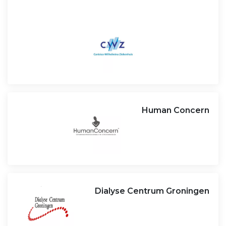
Human Concern
Dialyse Centrum Groningen