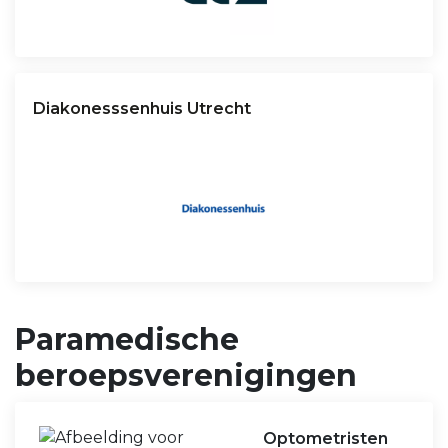
Diakonesssenhuis Utrecht
Paramedische
beroepsverenigingen
Optometristen