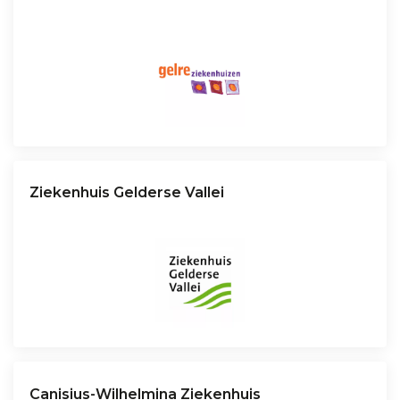
Ziekenhuis Gelderse Vallei
Canisius-Wilhelmina Ziekenhuis