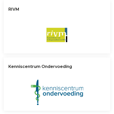
RIVM
Kenniscentrum Ondervoeding