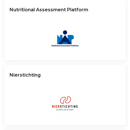
Nutritional Assessment Platform
Nierstichting