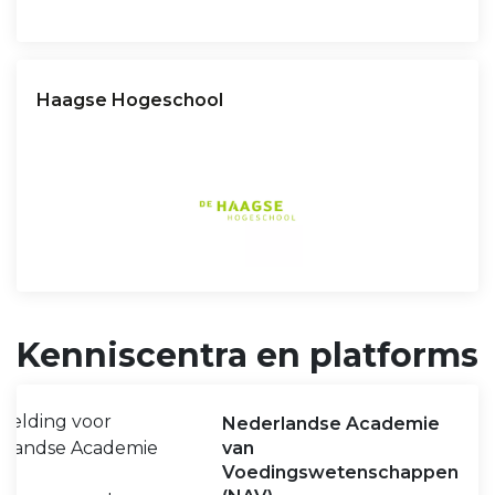
Haagse Hogeschool
Kenniscentra en platforms
Nederlandse Academie
van
Voedingswetenschappen