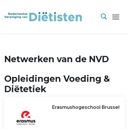
Netwerken van de NVD
Opleidingen Voeding &
Diëtetiek
Erasmushogeschool Brussel