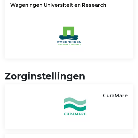
Wageningen Universiteit en Research
Zorginstellingen
CuraMare