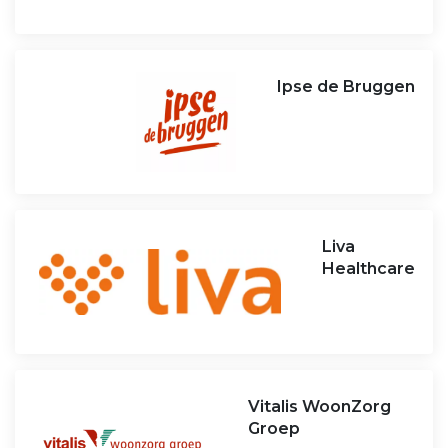
Ipse de Bruggen
Liva
Healthcare
Vitalis WoonZorg
Groep