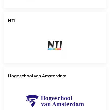
NTI
Hogeschool van Amsterdam