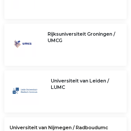
Rijksuniversiteit Groningen /
UMCG
Universiteit van Leiden /
LUMC
Universiteit van Nijmegen / Radboudumc