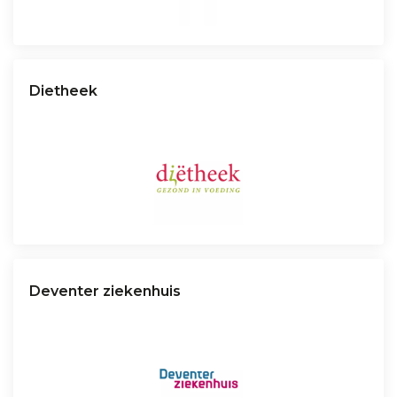
Dietheek
Deventer ziekenhuis