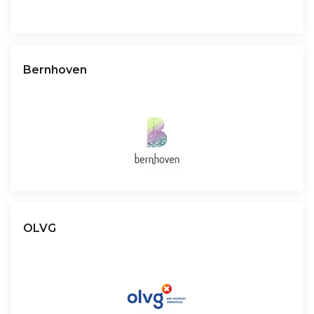
Bernhoven
OLVG