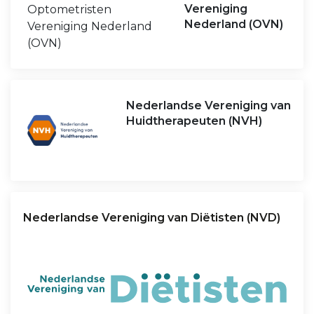
Vereniging
Nederland (OVN)
Nederlandse Vereniging van
Huidtherapeuten (NVH)
Nederlandse Vereniging van Diëtisten (NVD)