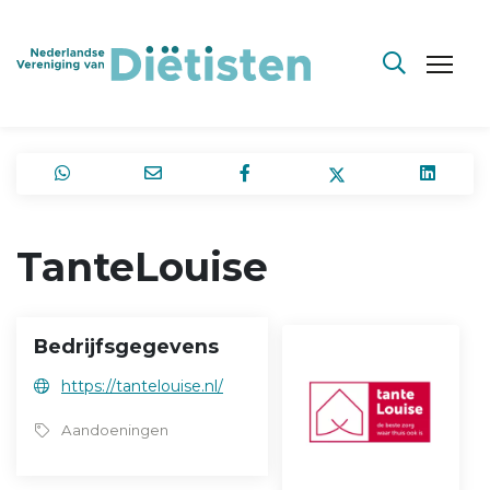
TanteLouise
Bedrijfsgegevens
https://tantelouise.nl/
Aandoeningen