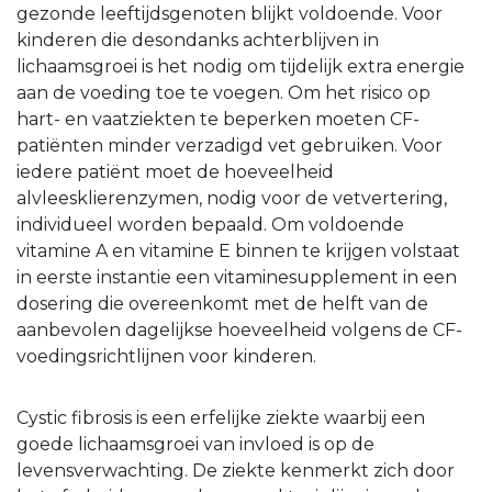
gezonde leeftijdsgenoten blijkt voldoende. Voor
kinderen die desondanks achterblijven in
lichaamsgroei is het nodig om tijdelijk extra energie
aan de voeding toe te voegen. Om het risico op
hart- en vaatziekten te beperken moeten CF-
patiënten minder verzadigd vet gebruiken. Voor
iedere patiënt moet de hoeveelheid
alvleesklierenzymen, nodig voor de vetvertering,
individueel worden bepaald. Om voldoende
vitamine A en vitamine E binnen te krijgen volstaat
in eerste instantie een vitaminesupplement in een
dosering die overeenkomt met de helft van de
aanbevolen dagelijkse hoeveelheid volgens de CF-
voedingsrichtlijnen voor kinderen.
Cystic fibrosis is een erfelijke ziekte waarbij een
goede lichaamsgroei van invloed is op de
levensverwachting. De ziekte kenmerkt zich door