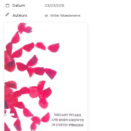
Datum
03/03/2015
Auteurs
dr. Willie Woestenenk