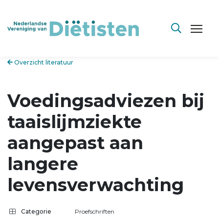
Overzicht literatuur
Voedingsadviezen bij
taaislijmziekte
aangepast aan
langere
levensverwachting
Categorie
Proefschriften