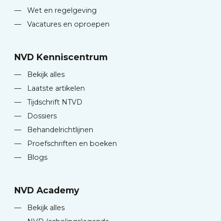
—
Wet en regelgeving
—
Vacatures en oproepen
NVD Kenniscentrum
—
Bekijk alles
—
Laatste artikelen
—
Tijdschrift NTVD
—
Dossiers
—
Behandelrichtlijnen
—
Proefschriften en boeken
—
Blogs
NVD Academy
—
Bekijk alles