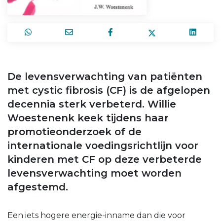
De levensverwachting van patiënten
met cystic fibrosis (CF) is de afgelopen
decennia sterk verbeterd. Willie
Woestenenk keek tijdens haar
promotieonderzoek of de
internationale voedingsrichtlijn voor
kinderen met CF op deze verbeterde
levensverwachting moet worden
afgestemd.
Een iets hogere energie-inname dan die voor