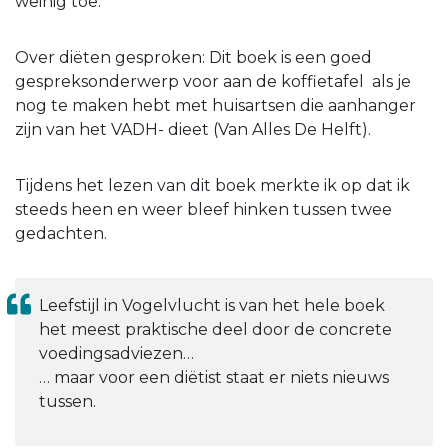
weinig toe.
Over diëten gesproken: Dit boek is een goed
gespreksonderwerp voor aan de koffietafel als je
nog te maken hebt met huisartsen die aanhanger
zijn van het VADH- dieet (Van Alles De Helft).
Tijdens het lezen van dit boek merkte ik op dat ik
steeds heen en weer bleef hinken tussen twee
gedachten.
Leefstijl in Vogelvlucht is van het hele boek
het meest praktische deel door de concrete
voedingsadviezen…
… maar voor een diëtist staat er niets nieuws
tussen.