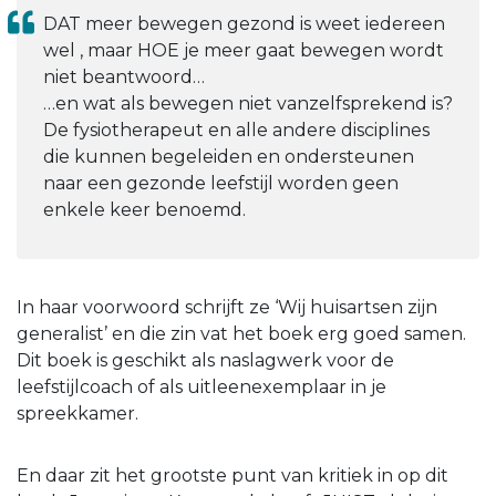
DAT meer bewegen gezond is weet iedereen
wel , maar HOE je meer gaat bewegen wordt
niet beantwoord…
…en wat als bewegen niet vanzelfsprekend is?
De fysiotherapeut en alle andere disciplines
die kunnen begeleiden en ondersteunen
naar een gezonde leefstijl worden geen
enkele keer benoemd.
In haar voorwoord schrijft ze ‘Wij huisartsen zijn
generalist’ en die zin vat het boek erg goed samen.
Dit boek is geschikt als naslagwerk voor de
leefstijlcoach of als uitleenexemplaar in je
spreekkamer.
En daar zit het grootste punt van kritiek in op dit