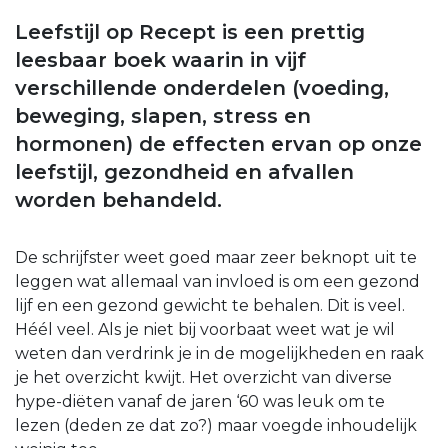
Leefstijl op Recept is een prettig
leesbaar boek waarin in vijf
verschillende onderdelen (voeding,
beweging, slapen, stress en
hormonen) de effecten ervan op onze
leefstijl, gezondheid en afvallen
worden behandeld.
De schrijfster weet goed maar zeer beknopt uit te
leggen wat allemaal van invloed is om een gezond
lijf en een gezond gewicht te behalen. Dit is veel.
Héél veel. Als je niet bij voorbaat weet wat je wil
weten dan verdrink je in de mogelijkheden en raak
je het overzicht kwijt. Het overzicht van diverse
hype-diëten vanaf de jaren ‘60 was leuk om te
lezen (deden ze dat zo?) maar voegde inhoudelijk