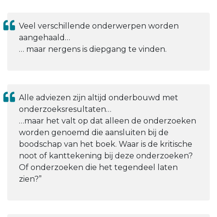
Veel verschillende onderwerpen worden
aangehaald…
… maar nergens is diepgang te vinden.
Alle adviezen zijn altijd onderbouwd met
onderzoeksresultaten…
…maar het valt op dat alleen de onderzoeken
worden genoemd die aansluiten bij de
boodschap van het boek. Waar is de kritische
noot of kanttekening bij deze onderzoeken?
Of onderzoeken die het tegendeel laten
zien?”