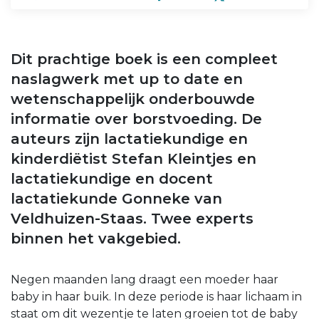
Dit prachtige boek is een compleet
naslagwerk met up to date en
wetenschappelijk onderbouwde
informatie over borstvoeding. De
auteurs zijn lactatiekundige en
kinderdiëtist Stefan Kleintjes en
lactatiekundige en docent
lactatiekunde Gonneke van
Veldhuizen-Staas. Twee experts
binnen het vakgebied.
Negen maanden lang draagt een moeder haar
baby in haar buik. In deze periode is haar lichaam in
staat om dit wezentje te laten groeien tot de baby