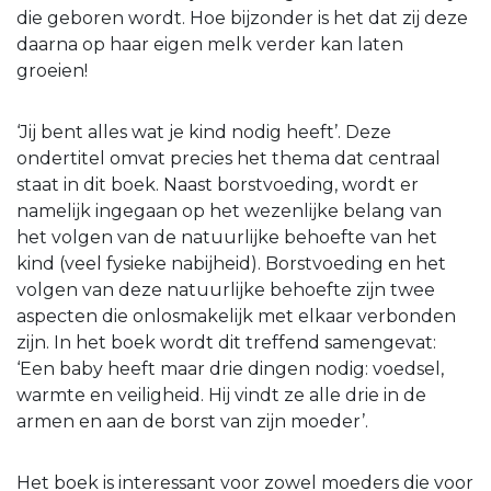
die geboren wordt. Hoe bijzonder is het dat zij deze
daarna op haar eigen melk verder kan laten
groeien!
‘Jij bent alles wat je kind nodig heeft’. Deze
ondertitel omvat precies het thema dat centraal
staat in dit boek. Naast borstvoeding, wordt er
namelijk ingegaan op het wezenlijke belang van
het volgen van de natuurlijke behoefte van het
kind (veel fysieke nabijheid). Borstvoeding en het
volgen van deze natuurlijke behoefte zijn twee
aspecten die onlosmakelijk met elkaar verbonden
zijn. In het boek wordt dit treffend samengevat:
‘Een baby heeft maar drie dingen nodig: voedsel,
warmte en veiligheid. Hij vindt ze alle drie in de
armen en aan de borst van zijn moeder’.
Het boek is interessant voor zowel moeders die voor