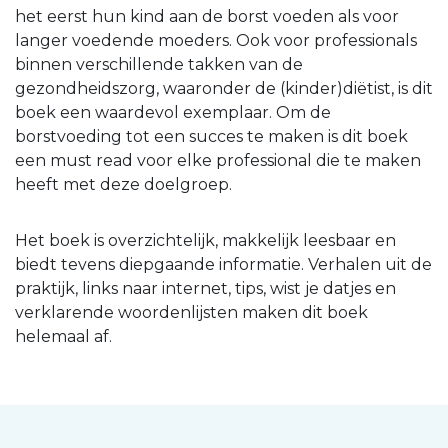
het eerst hun kind aan de borst voeden als voor
langer voedende moeders. Ook voor professionals
binnen verschillende takken van de
gezondheidszorg, waaronder de (kinder)diëtist, is dit
boek een waardevol exemplaar. Om de
borstvoeding tot een succes te maken is dit boek
een must read voor elke professional die te maken
heeft met deze doelgroep.
Het boek is overzichtelijk, makkelijk leesbaar en
biedt tevens diepgaande informatie. Verhalen uit de
praktijk, links naar internet, tips, wist je datjes en
verklarende woordenlijsten maken dit boek
helemaal af.