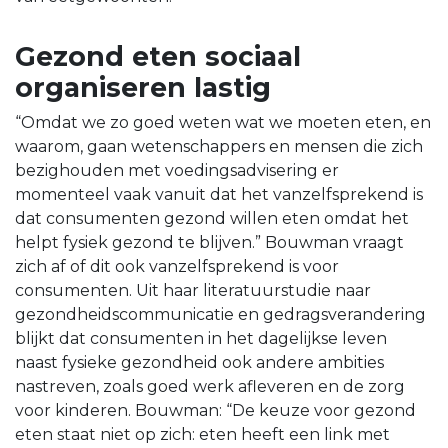
Gezond eten sociaal
organiseren lastig
“Omdat we zo goed weten wat we moeten eten, en
waarom, gaan wetenschappers en mensen die zich
bezighouden met voedingsadvisering er
momenteel vaak vanuit dat het vanzelfsprekend is
dat consumenten gezond willen eten omdat het
helpt fysiek gezond te blijven.” Bouwman vraagt
zich af of dit ook vanzelfsprekend is voor
consumenten. Uit haar literatuurstudie naar
gezondheidscommunicatie en gedragsverandering
blijkt dat consumenten in het dagelijkse leven
naast fysieke gezondheid ook andere ambities
nastreven, zoals goed werk afleveren en de zorg
voor kinderen. Bouwman: “De keuze voor gezond
eten staat niet op zich: eten heeft een link met