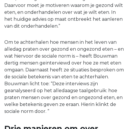
Daarvoor moet je motiveren waarom je gezond wilt
eten, en onderhandelen over wat je wilt eten. In
het huidige advies op maat ontbreekt het aanleren
van dit onderhandelen.”
Om te achterhalen hoe mensen in het leven van
alledag praten over gezond en ongezond eten – en
wat hiervoor de sociale norm is – heeft Bouwman
dertig mensen geïnterviewd over hoe ze met eten
omgaan. Daarnaast heeft ze situaties besproken om
de sociale betekenis van eten te achterhalen.
Bouwman licht toe: “Deze interviews zijn
geanalyseerd op het alledaagse taalgebruik: hoe
praten mensen over gezond en ongezond eten, en
welke betekenis geven ze eraan. Hierin klinkt de
sociale norm door. ”
Drie manieren om over