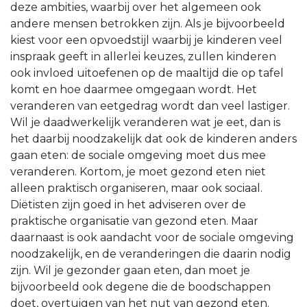
deze ambities, waarbij over het algemeen ook
andere mensen betrokken zijn. Als je bijvoorbeeld
kiest voor een opvoedstijl waarbij je kinderen veel
inspraak geeft in allerlei keuzes, zullen kinderen
ook invloed uitoefenen op de maaltijd die op tafel
komt en hoe daarmee omgegaan wordt. Het
veranderen van eetgedrag wordt dan veel lastiger.
Wil je daadwerkelijk veranderen wat je eet, dan is
het daarbij noodzakelijk dat ook de kinderen anders
gaan eten: de sociale omgeving moet dus mee
veranderen. Kortom, je moet gezond eten niet
alleen praktisch organiseren, maar ook sociaal.
Diëtisten zijn goed in het adviseren over de
praktische organisatie van gezond eten. Maar
daarnaast is ook aandacht voor de sociale omgeving
noodzakelijk, en de veranderingen die daarin nodig
zijn. Wil je gezonder gaan eten, dan moet je
bijvoorbeeld ook degene die de boodschappen
doet, overtuigen van het nut van gezond eten.