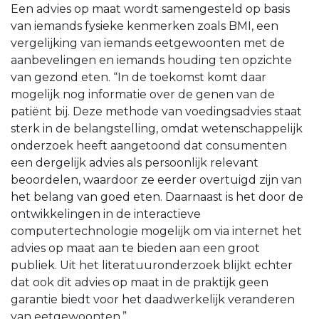
Een advies op maat wordt samengesteld op basis
van iemands fysieke kenmerken zoals BMI, een
vergelijking van iemands eetgewoonten met de
aanbevelingen en iemands houding ten opzichte
van gezond eten. “In de toekomst komt daar
mogelijk nog informatie over de genen van de
patiënt bij. Deze methode van voedingsadvies staat
sterk in de belangstelling, omdat wetenschappelijk
onderzoek heeft aangetoond dat consumenten
een dergelijk advies als persoonlijk relevant
beoordelen, waardoor ze eerder overtuigd zijn van
het belang van goed eten. Daarnaast is het door de
ontwikkelingen in de interactieve
computertechnologie mogelijk om via internet het
advies op maat aan te bieden aan een groot
publiek. Uit het literatuuronderzoek blijkt echter
dat ook dit advies op maat in de praktijk geen
garantie biedt voor het daadwerkelijk veranderen
van eetgewoonten.”