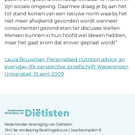
zijn sociale omgeving. Daarmee draag je bij aan het
tot stand komen van een nieuwe norm waarbij het
niet meer afwijkend gevonden wordt wanneer
consumenten gezond eten ter discussie stellen.
Mensen kunnen in hun hoofd wel ideeën hebben,
maar het gaat erom dat erover gepraat wordt”
Laura Bouwman, Personalised nutrition advice; an
everyday-life perspective. proefschrift Wageningen
Universiteit, 15 april 2009
Nederlandse Vereniging van Diëtisten
JIM | 6e verdieping Beatrixgebouw | Jaarbeursplein 6