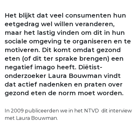
Het blijkt dat veel consumenten hun
eetgedrag wel willen veranderen,
maar het lastig vinden om dit in hun
sociale omgeving te organiseren en te
motiveren. Dit komt omdat gezond
eten (of dit ter sprake brengen) een
negatief imago heeft. Diëtist-
onderzoeker Laura Bouwman vindt
dat actief nadenken en praten over
gezond eten de norm moet worden.
In 2009 publiceerden we in het NTVD dit interview
met Laura Bouwman.