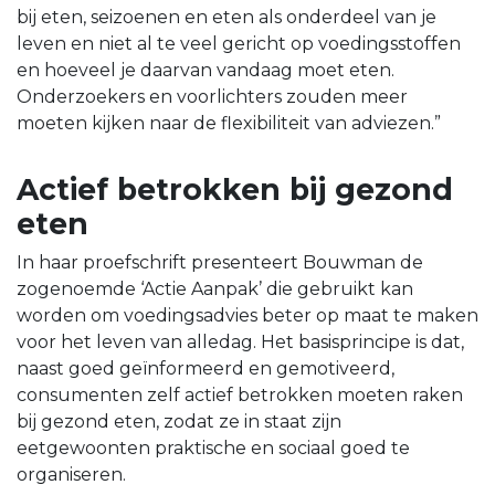
bij eten, seizoenen en eten als onderdeel van je
leven en niet al te veel gericht op voedingsstoffen
en hoeveel je daarvan vandaag moet eten.
Onderzoekers en voorlichters zouden meer
moeten kijken naar de flexibiliteit van adviezen.”
Actief betrokken bij gezond
eten
In haar proefschrift presenteert Bouwman de
zogenoemde ‘Actie Aanpak’ die gebruikt kan
worden om voedingsadvies beter op maat te maken
voor het leven van alledag. Het basisprincipe is dat,
naast goed geïnformeerd en gemotiveerd,
consumenten zelf actief betrokken moeten raken
bij gezond eten, zodat ze in staat zijn
eetgewoonten praktische en sociaal goed te
organiseren.