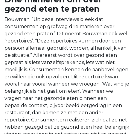
gezond eten te praten
Bouwman: “Uit deze interviews bleek dat
consumenten op grofweg drie manieren over
gezond eten praten.” Dit noemt Bouwman ook wel
‘repertoires’. “Deze repertoires kunnen door een
persoon allemaal gebruikt worden, afhankelijk van
de situatie.” Allereerst wordt over gezond eten
gepraat als iets vanzelfsprekends, iets wat niet
moeilijk is. Consumenten kennen de aanbevelingen
en willen die ook opvolgen. Dit repertoire kwam
vooral naar vooral wanneer we vroegen: ‘Wat vind je
belangrijk als het gaat om eten’. Wanneer we
vragen naar het gezonde eten binnen een
bepaalde context, bijvoorbeeld eetgedrag in een
restaurant, dan komen ze met een ander
repertoire. Consumenten realiseren zich dat ze net
hebben gezegd dat ze gezond eten heel belangrijk