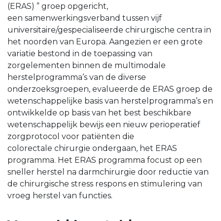
(ERAS) ” groep opgericht,
een samenwerkingsverband tussen vijf
universitaire/gespecialiseerde chirurgische centra in
het noorden van Europa. Aangezien er een grote
variatie bestond in de toepassing van
zorgelementen binnen de multimodale
herstelprogramma’s van de diverse
onderzoeksgroepen, evalueerde de ERAS groep de
wetenschappelijke basis van herstelprogramma’s en
ontwikkelde op basis van het best beschikbare
wetenschappelijk bewijs een nieuw perioperatief
zorgprotocol voor patiënten die
colorectale chirurgie ondergaan, het ERAS
programma. Het ERAS programma focust op een
sneller herstel na darmchirurgie door reductie van
de chirurgische stress respons en stimulering van
vroeg herstel van functies.