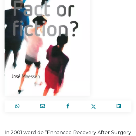
In 2001 werd de “Enhanced Recovery After Surgery