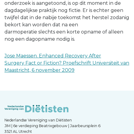
onderzoek is aangetoond, is op dit moment in de
dagdagelijkse praktijk nog fictie. Er is echter geen
twijfel dat in de nabije toekomst het herstel zodanig
bekort kan worden dat na een
darmoperatie slechts een korte opname of alleen
nog een dagopname nodig is.
Jose Maessen. Enhanced Recovery After
Surgery Fact or Fiction? Proefschrift Universiteit van
Maastricht, 6 november 2009
Nederlandse Vereniging van Diëtisten
JIM | 6e verdieping Beatrixgebouw | Jaarbeursplein 6
3521 AL Utrecht