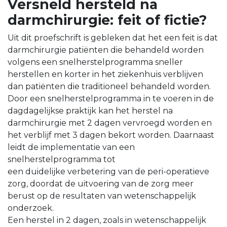
Versneld hersteld na
darmchirurgie: feit of fictie?
Uit dit proefschrift is gebleken dat het een feit is dat
darmchirurgie patiënten die behandeld worden
volgens een snelherstelprogramma sneller
herstellen en korter in het ziekenhuis verblijven
dan patiënten die traditioneel behandeld worden.
Door een snelherstelprogramma in te voeren in de
dagdagelijkse praktijk kan het herstel na
darmchirurgie met 2 dagen vervroegd worden en
het verblijf met 3 dagen bekort worden. Daarnaast
leidt de implementatie van een
snelherstelprogramma tot
een duidelijke verbetering van de peri-operatieve
zorg, doordat de uitvoering van de zorg meer
berust op de resultaten van wetenschappelijk
onderzoek.
Een herstel in 2 dagen, zoals in wetenschappelijk