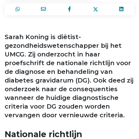
Sarah Koning is diëtist-
gezondheidswetenschapper bij het
UMCG. Zij onderzocht in haar
proefschrift de nationale richtlijn voor
de diagnose en behandeling van
diabetes gravidarum (DG). Ook deed zij
onderzoek naar de consequenties
wanneer de huidige diagnostische
criteria voor DG zouden worden
vervangen door vernieuwde criteria.
Nationale richtlijn