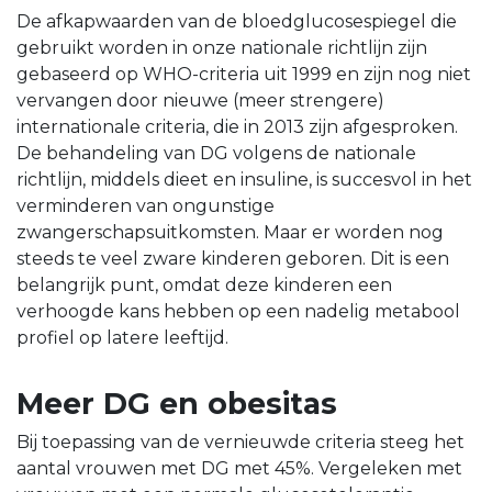
De afkapwaarden van de bloedglucosespiegel die
gebruikt worden in onze nationale richtlijn zijn
gebaseerd op WHO-criteria uit 1999 en zijn nog niet
vervangen door nieuwe (meer strengere)
internationale criteria, die in 2013 zijn afgesproken.
De behandeling van DG volgens de nationale
richtlijn, middels dieet en insuline, is succesvol in het
verminderen van ongunstige
zwangerschapsuitkomsten. Maar er worden nog
steeds te veel zware kinderen geboren. Dit is een
belangrijk punt, omdat deze kinderen een
verhoogde kans hebben op een nadelig metabool
profiel op latere leeftijd.
Meer DG en obesitas
Bij toepassing van de vernieuwde criteria steeg het
aantal vrouwen met DG met 45%. Vergeleken met